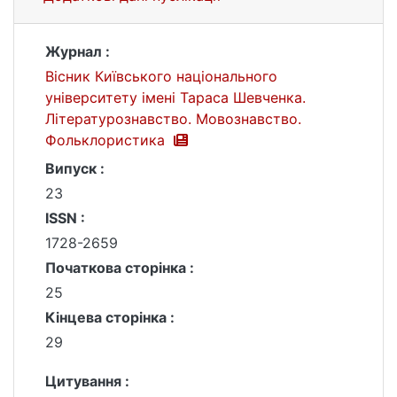
Журнал :
Вісник Київського національного
університету імені Тараса Шевченка.
Літературознавство. Мовознавство.
Фольклористика
Випуск :
23
ISSN :
1728-2659
Початкова сторінка :
25
Кінцева сторінка :
29
Цитування :