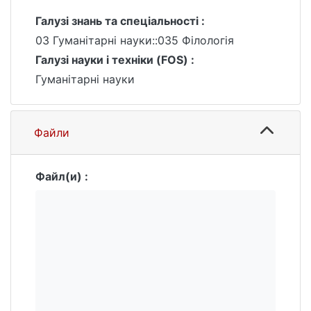
Галузі знань та спеціальності :
03 Гуманітарні науки::035 Філологія
Галузі науки і техніки (FOS) :
Гуманітарні науки
Файли
Файл(и) :