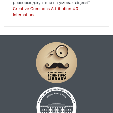
розповсюджується на умовах ліцензії
Creative Commons Attribution 4.0
International