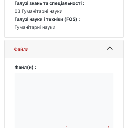
Галузі знань та спеціальності :
03 Гуманітарні науки
Галузі науки і техніки (FOS) :
Гуманітарні науки
Файли
Файл(и) :