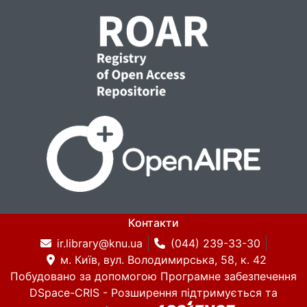
Контакти
ir.library@knu.ua
(044) 239-33-30
м. Київ, вул. Володимирська, 58, к. 42
Побудовано за допомогою
Програмне забезпечення
DSpace-CRIS
- Розширення підтримується та