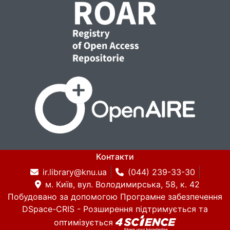
Контакти
ir.library@knu.ua
(044) 239-33-30
м. Київ, вул. Володимирська, 58, к. 42
Побудовано за допомогою
Програмне забезпечення
DSpace-CRIS
- Розширення підтримується та
оптимізується