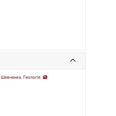
а Шевченка. Геологія