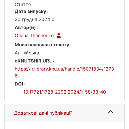
Стаття
Дата випуску :
30 грудня 2024 р.
Автор(и) :
Олена, Шевченко
Мова основного тексту :
Англійська
eKNUTSHIR URL :
https://ir.library.knu.ua/handle/15071834/1273
6
DOI :
10.17721/1728-2292.2024/1-58/33-40
Додаткові дані публікації