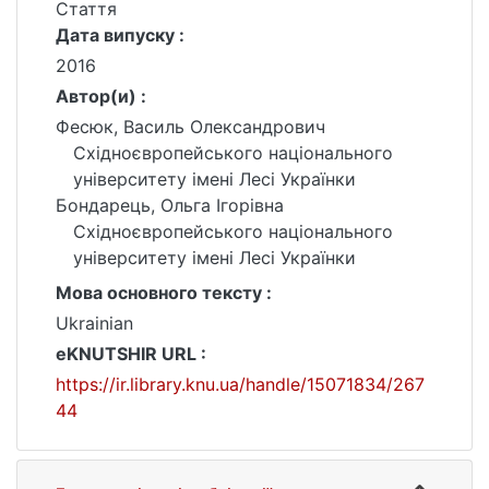
Стаття
Дата випуску :
2016
Автор(и) :
Фесюк, Василь Олександрович
Східноєвропейського національного
університету імені Лесі Українки
Бондарець, Ольга Ігорівна
Східноєвропейського національного
університету імені Лесі Українки
Мова основного тексту :
Ukrainian
eKNUTSHIR URL :
https://ir.library.knu.ua/handle/15071834/267
44