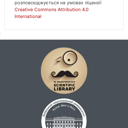
розповсюджується на умовах ліцензії
Creative Commons Attribution 4.0
International