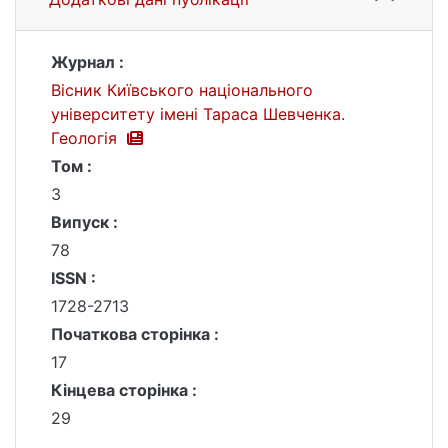
Журнал :
Вісник Київського національного
університету імені Тараса Шевченка.
Геологія
Том :
3
Випуск :
78
ISSN :
1728-2713
Початкова сторінка :
17
Кінцева сторінка :
29