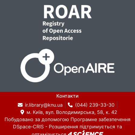
Контакти
ir.library@knu.ua
(044) 239-33-30
м. Київ, вул. Володимирська, 58, к. 42
Побудовано за допомогою
Програмне забезпечення
DSpace-CRIS
- Розширення підтримується та
оптимізується