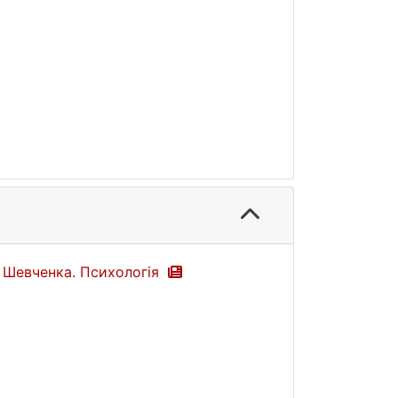
а Шевченка. Психологія