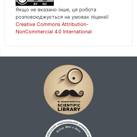
Якщо не вказано інше, ця робота
розповсюджується на умовах ліцензії
Creative Commons Attribution-
NonCommercial 4.0 International