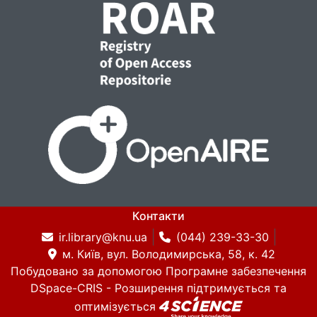
Контакти
ir.library@knu.ua
(044) 239-33-30
м. Київ, вул. Володимирська, 58, к. 42
Побудовано за допомогою
Програмне забезпечення
DSpace-CRIS
- Розширення підтримується та
оптимізується