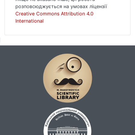
розповсюджується на умовах ліцензії
Creative Commons Attribution 4.0
International