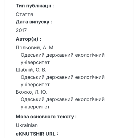
Тип публікації :
Стаття
Дата випуску :
2017
Автор(и) :
Польовий, А. М.
Одеський державний екологічний
університет
Шаблій, О. В.
Одеський державний екологічний
університет
Божко, Л. Ю.
Одеський державний екологічний
університет
Мова основного тексту :
Ukrainian
eKNUTSHIR URL :