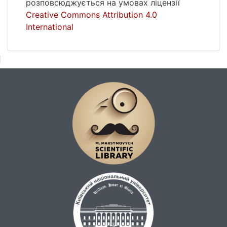
розповсюджується на умовах ліцензії
Creative Commons Attribution 4.0
International