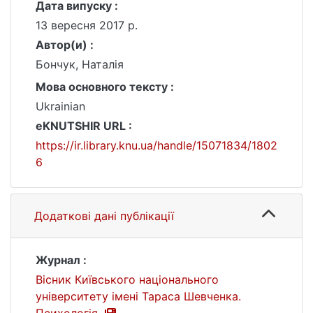
Дата випуску :
13 вересня 2017 р.
Автор(и) :
Бончук, Наталія
Мова основного тексту :
Ukrainian
eKNUTSHIR URL :
https://ir.library.knu.ua/handle/15071834/1802
6
Додаткові дані публікації
Журнал :
Вісник Київського національного
університету імені Тараса Шевченка.