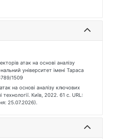
векторів атак на основі аналізу
нальний університет імені Тараса
56789/1509
 атак на основі аналізу ключових
 технології. Київ, 2022. 61 с. URL:
ня: 25.07.2026).