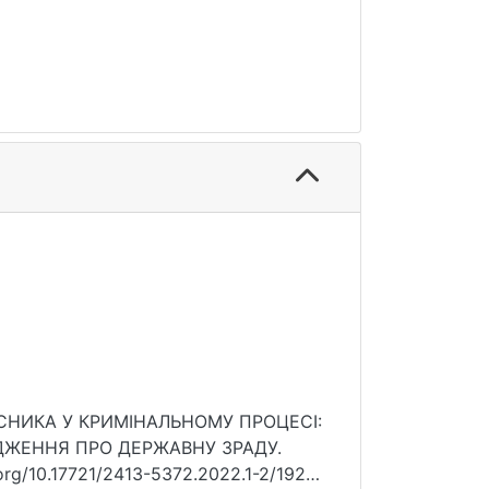
ХИСНИКА У КРИМІНАЛЬНОМУ ПРОЦЕСІ:
АДЖЕННЯ ПРО ДЕРЖАВНУ ЗРАДУ.
.org/10.17721/2413-5372.2022.1-2/192-