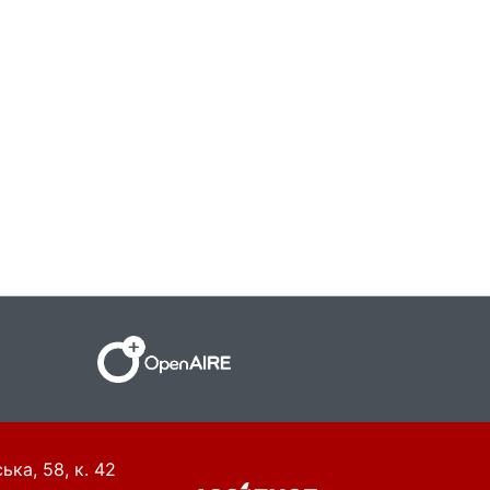
ька, 58, к. 42