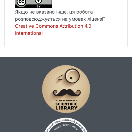
Якщо не вказано інше, ця робота
розповсюджується на умовах ліцензії
Creative Commons Attribution 4.0
International