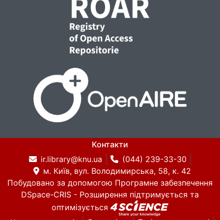
Контакти
ir.library@knu.ua
(044) 239-33-30
м. Київ, вул. Володимирська, 58, к. 42
Побудовано за допомогою
Програмне забезпечення
DSpace-CRIS
- Розширення підтримується та
оптимізується