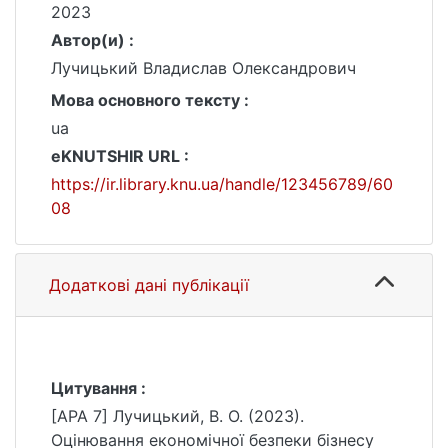
2023
Автор(и) :
Лучицький Владислав Олександрович
Мова основного тексту :
ua
eKNUTSHIR URL :
https://ir.library.knu.ua/handle/123456789/60
08
Додаткові дані публікації
Цитування :
[APA 7] Лучицький, В. О. (2023).
Оцінювання економічної безпеки бізнесу