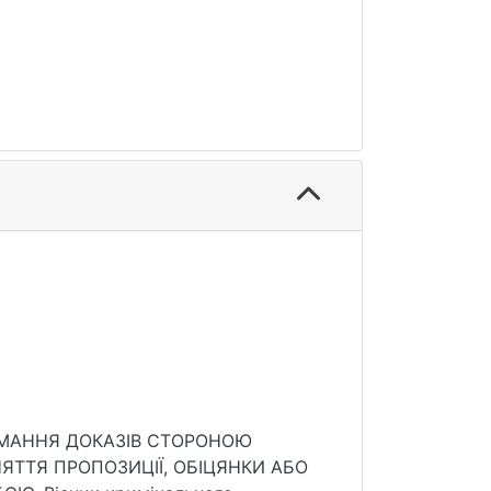
 СТОРОНОЮ