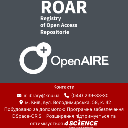
Контакти
ir.library@knu.ua
(044) 239-33-30
м. Київ, вул. Володимирська, 58, к. 42
Побудовано за допомогою
Програмне забезпечення
DSpace-CRIS
- Розширення підтримується та
оптимізується