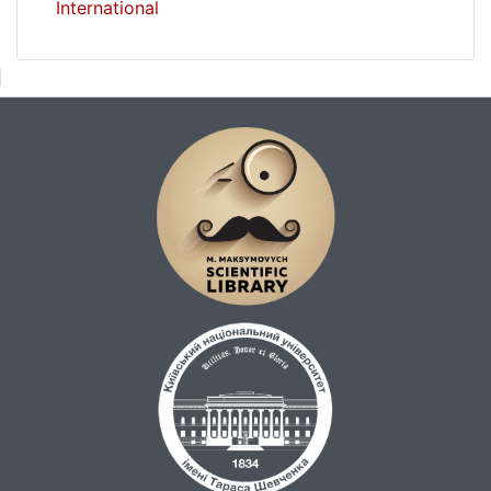
International