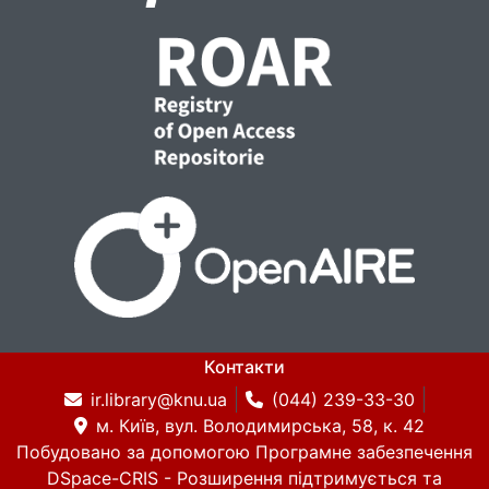
Контакти
ir.library@knu.ua
(044) 239-33-30
м. Київ, вул. Володимирська, 58, к. 42
Побудовано за допомогою
Програмне забезпечення
DSpace-CRIS
- Розширення підтримується та