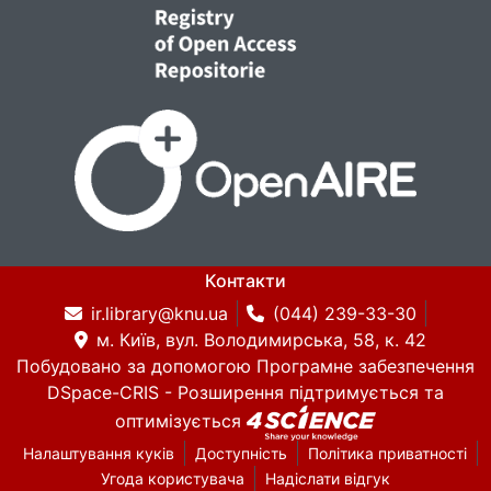
Контакти
ir.library@knu.ua
(044) 239-33-30
м. Київ, вул. Володимирська, 58, к. 42
Побудовано за допомогою
Програмне забезпечення
DSpace-CRIS
- Розширення підтримується та
оптимізується
Налаштування куків
Доступність
Політика приватності
Угода користувача
Надіслати відгук