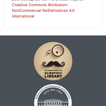
Creative Commons Attribution-
NonCommercial-NoDerivatives 4.0
International