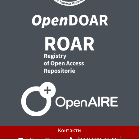
Контакти