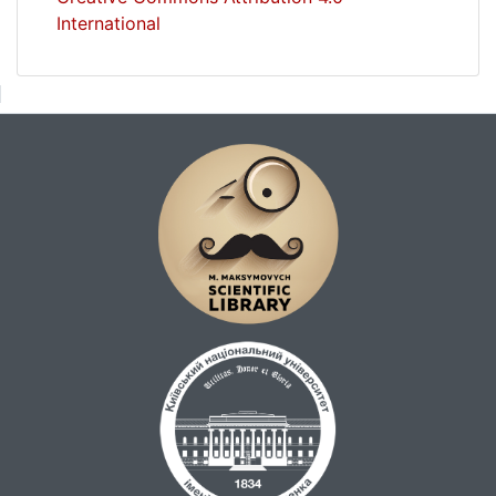
International