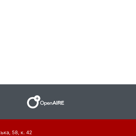
ька, 58, к. 42