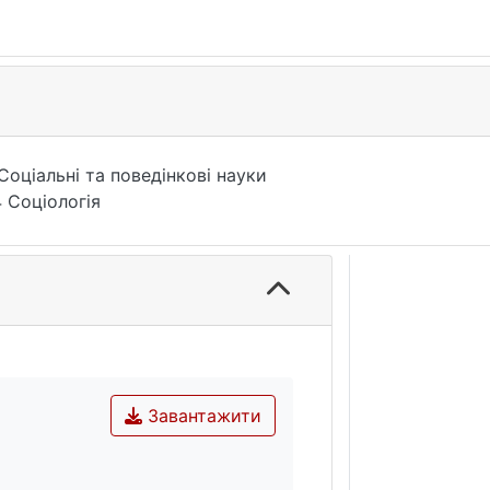
Соціальні та поведінкові науки
 Соціологія
Завантажити