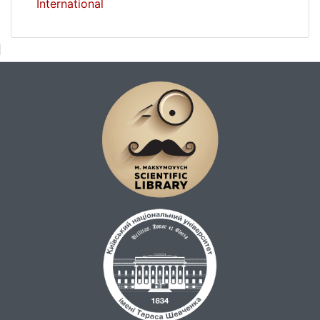
International