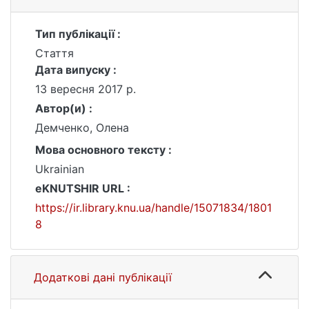
Тип публікації :
Стаття
Дата випуску :
13 вересня 2017 р.
Автор(и) :
Демченко, Олена
Мова основного тексту :
Ukrainian
eKNUTSHIR URL :
https://ir.library.knu.ua/handle/15071834/1801
8
Додаткові дані публікації