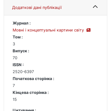
Додаткові дані публікації
Журнал :
Мовні і концептуальні картини світу
Том :
3
Випуск :
70
ISSN :
2520-6397
Початкова сторінка :
7
Кінцева сторінка :
15
Цитування :