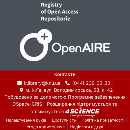
Контакти
ir.library@knu.ua
(044) 239-33-30
м. Київ, вул. Володимирська, 58, к. 42
Побудовано за допомогою
Програмне забезпечення
DSpace-CRIS
- Розширення підтримується та
оптимізується
Налаштування куків
Доступність
Політика приватності
Угода користувача
Надіслати відгук