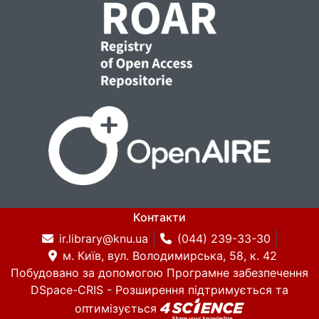
Контакти
ir.library@knu.ua
(044) 239-33-30
м. Київ, вул. Володимирська, 58, к. 42
Побудовано за допомогою
Програмне забезпечення
DSpace-CRIS
- Розширення підтримується та
оптимізується