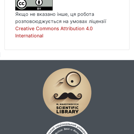
Якщо не вказано інше, ця робота
розповсюджується на умовах ліцензії
Creative Commons Attribution 4.0
International