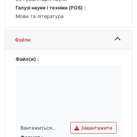
Галузі науки і техніки (FOS) :
Мови та література
Файли
Файл(и) :
Завантажити
Вантажиться...