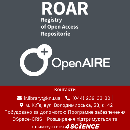
Контакти
ir.library@knu.ua
(044) 239-33-30
м. Київ, вул. Володимирська, 58, к. 42
Побудовано за допомогою
Програмне забезпечення
DSpace-CRIS
- Розширення підтримується та
оптимізується