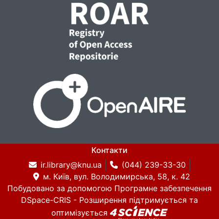
Контакти
ir.library@knu.ua
(044) 239-33-30
м. Київ, вул. Володимирська, 58, к. 42
Побудовано за допомогою
Програмне забезпечення
DSpace-CRIS
- Розширення підтримується та
оптимізується