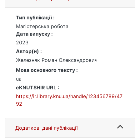
Тип публікації :
Магістерська робота
Дата випуску :
2023
Автор(и) :
Железняк Роман Олександрович
Мова основного тексту :
ua
eKNUTSHIR URL :
https://ir.library.knu.ua/handle/123456789/47
92
Додаткові дані публікації