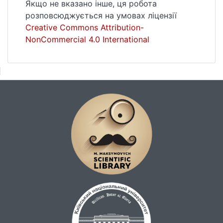
Якщо не вказано інше, ця робота
розповсюджується на умовах ліцензії
Creative Commons Attribution-
NonCommercial 4.0 International