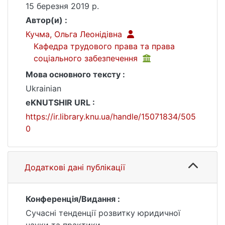
15 березня 2019 р.
Автор(и) :
Кучма, Ольга Леонідівна
Кафедра трудового права та права
соціального забезпечення
Мова основного тексту :
Ukrainian
eKNUTSHIR URL :
https://ir.library.knu.ua/handle/15071834/505
0
Додаткові дані публікації
Конференція/Видання :
Сучасні тенденції розвитку юридичної