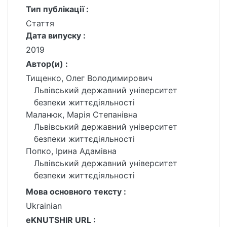
Тип публікації :
Стаття
Дата випуску :
2019
Автор(и) :
Тищенко, Олег Володимирович
Львівський державний університет
безпеки життєдіяльності
Маланюк, Марія Степанівна
Львівський державний університет
безпеки життєдіяльності
Попко, Ірина Адамівна
Львівський державний університет
безпеки життєдіяльності
Мова основного тексту :
Ukrainian
eKNUTSHIR URL :