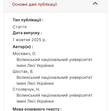
Основні дані публікації
Тип публікації :
Стаття
Дата випуску :
1 жовтня 2025 р.
Автор(и) :
Москвич, О.
Волинський національний університет
імені Лесі Українки
Шостак, В.
Волинський національний університет
імені Лесі Українки
Столярчук, Н.
Волинський національний університет
імені Лесі Українки
Мова основного тексту :