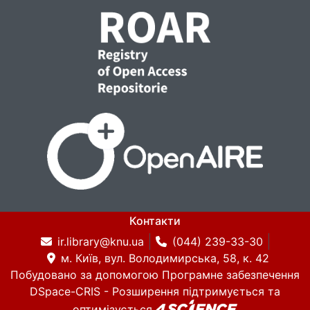
Контакти
ir.library@knu.ua
(044) 239-33-30
м. Київ, вул. Володимирська, 58, к. 42
Побудовано за допомогою
Програмне забезпечення
DSpace-CRIS
- Розширення підтримується та
оптимізується