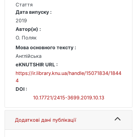
Стаття
Дата випуску :
2019
Автор(и) :
О. Поляк
Мова основного тексту :
Англійська
eKNUTSHIR URL :
https://ir.library.knu.ua/handle/15071834/1844
4
DOI :
10.17721/2415-3699.2019.10.13
Додаткові дані публікації