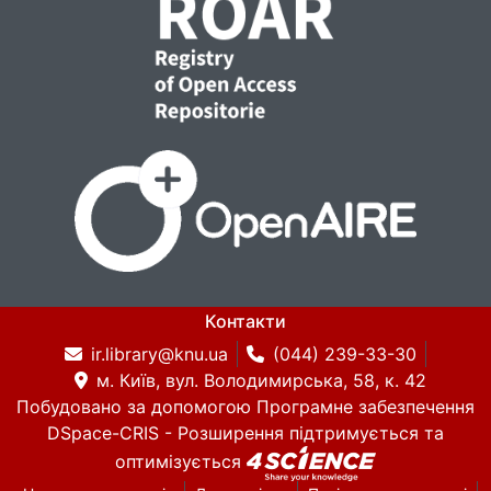
Контакти
ir.library@knu.ua
(044) 239-33-30
м. Київ, вул. Володимирська, 58, к. 42
Побудовано за допомогою
Програмне забезпечення
DSpace-CRIS
- Розширення підтримується та
оптимізується