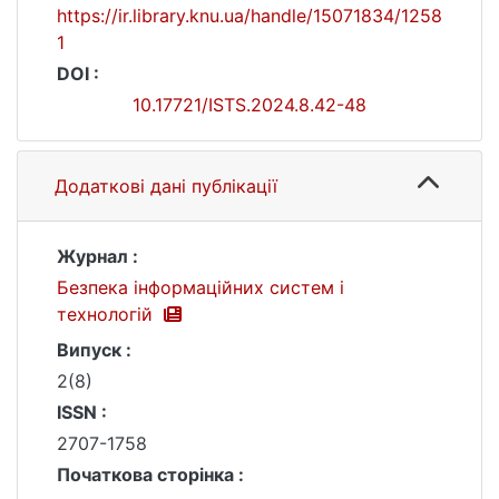
https://ir.library.knu.ua/handle/15071834/1258
1
DOI :
10.17721/ISTS.2024.8.42-48
Додаткові дані публікації
Журнал :
Безпека інформаційних систем і
технологій
Випуск :
2(8)
ISSN :
2707-1758
Початкова сторінка :