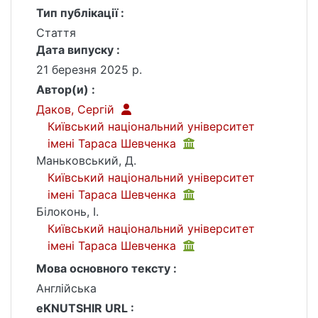
Тип публікації :
Стаття
Дата випуску :
21 березня 2025 р.
Автор(и) :
Даков, Сергій
Київський національний університет
імені Тараса Шевченка
Маньковський, Д.
Київський національний університет
імені Тараса Шевченка
Білоконь, І.
Київський національний університет
імені Тараса Шевченка
Мова основного тексту :
Англійська
eKNUTSHIR URL :