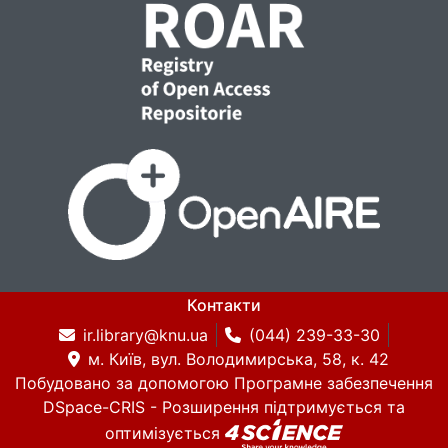
Контакти
ir.library@knu.ua
(044) 239-33-30
м. Київ, вул. Володимирська, 58, к. 42
Побудовано за допомогою
Програмне забезпечення
DSpace-CRIS
- Розширення підтримується та
оптимізується