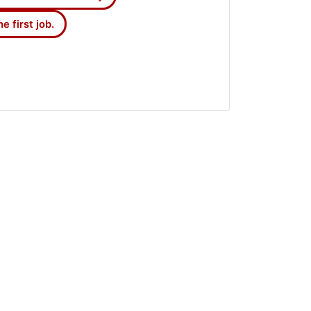
he first job.