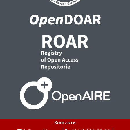
Контакти