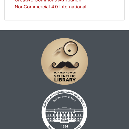
NonCommercial 4.0 International