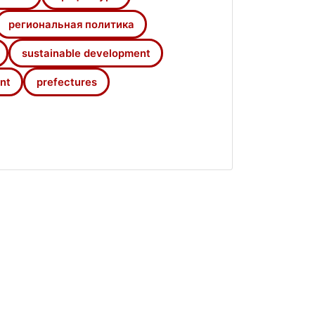
региональная политика
sustainable development
nt
prefectures