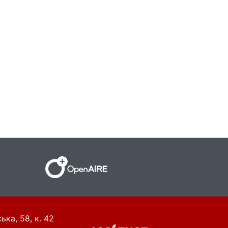
ька, 58, к. 42