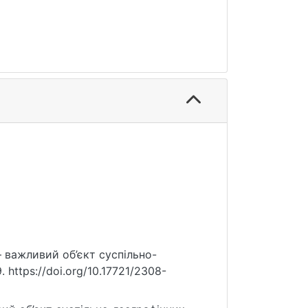
 – важливий об’єкт суспільно-
 https://doi.org/10.17721/2308-