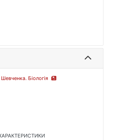
а Шевченка. Біологія
НІ ХАРАКТЕРИСТИКИ