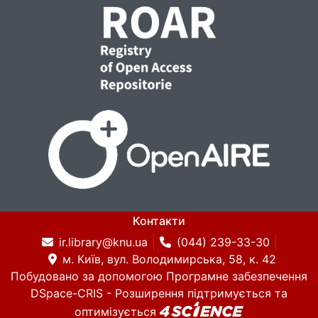
Контакти
ir.library@knu.ua
(044) 239-33-30
м. Київ, вул. Володимирська, 58, к. 42
Побудовано за допомогою
Програмне забезпечення
DSpace-CRIS
- Розширення підтримується та
оптимізується