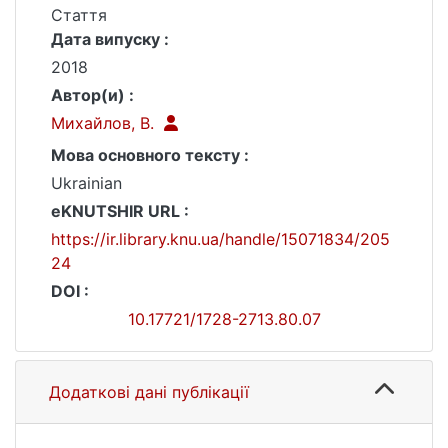
Стаття
Дата випуску :
2018
Автор(и) :
Михайлов, В.
Мова основного тексту :
Ukrainian
eKNUTSHIR URL :
https://ir.library.knu.ua/handle/15071834/205
24
DOI :
10.17721/1728-2713.80.07
Додаткові дані публікації