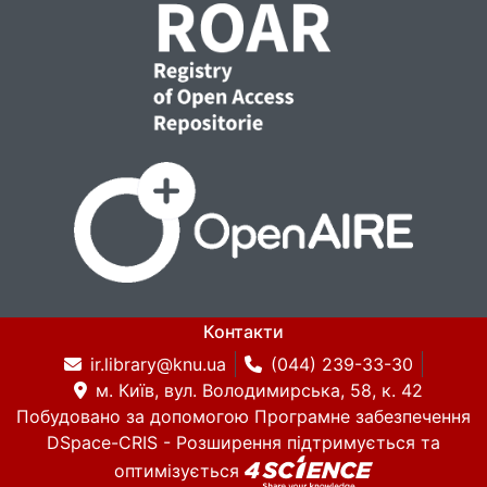
Контакти
ir.library@knu.ua
(044) 239-33-30
м. Київ, вул. Володимирська, 58, к. 42
Побудовано за допомогою
Програмне забезпечення
DSpace-CRIS
- Розширення підтримується та
оптимізується